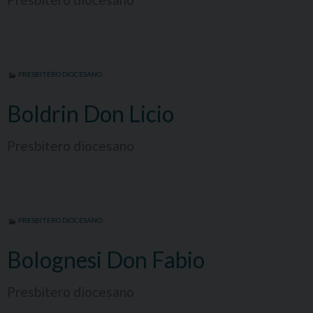
PRESBITERO DIOCESANO
Boldrin Don Licio
Presbitero diocesano
PRESBITERO DIOCESANO
Bolognesi Don Fabio
Presbitero diocesano