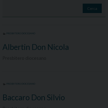
Cerca
PRESBITERO DIOCESANO
Albertin Don Nicola
Presbitero diocesano
PRESBITERO DIOCESANO
Baccaro Don Silvio