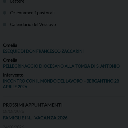
Lettere
Orientamenti pastorali
Calendario del Vescovo
Omelia
ESEQUIE DI DON FRANCESCO ZACCARINI
Omelia
PELLEGRINAGGIO DIOCESANO ALLA TOMBA DI S. ANTONIO
Intervento
INCONTRO CON IL MONDO DEL LAVORO – BERGANTINO 28
APRILE 2026
PROSSIMI APPUNTAMENTI
08/08/2026
FAMIGLIE IN… VACANZA 2026
24/08/2026