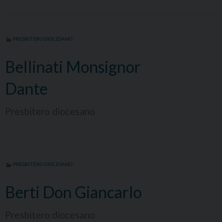
PRESBITERO DIOCESANO
Bellinati Monsignor
Dante
Presbitero diocesano
PRESBITERO DIOCESANO
Berti Don Giancarlo
Presbitero diocesano