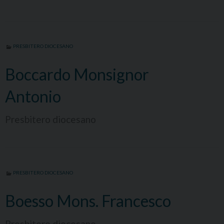
PRESBITERO DIOCESANO
Boccardo Monsignor
Antonio
Presbitero diocesano
PRESBITERO DIOCESANO
Boesso Mons. Francesco
Presbitero diocesano