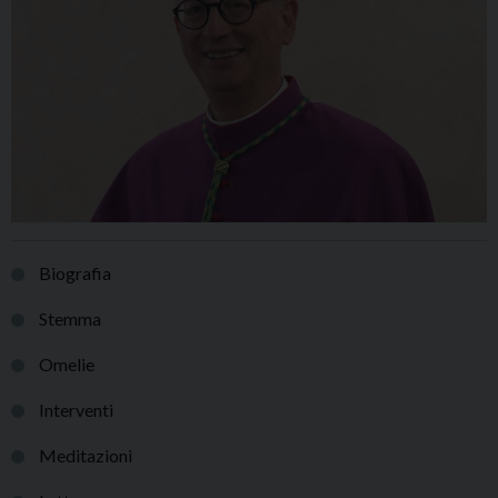
Biografia
Stemma
Omelie
Interventi
Meditazioni