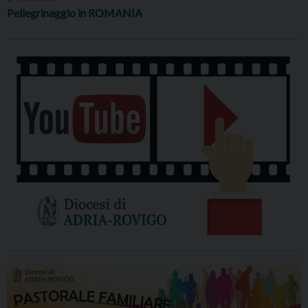
Pellegrinaggio in ROMANIA