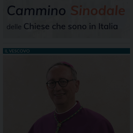
IL VESCOVO