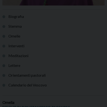
Biografia
Stemma
Omelie
Interventi
Meditazioni
Lettere
Orientamenti pastorali
Calendario del Vescovo
Omelia