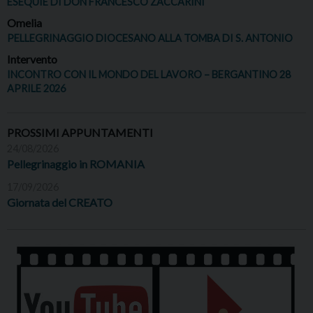
ESEQUIE DI DON FRANCESCO ZACCARINI
Omelia
PELLEGRINAGGIO DIOCESANO ALLA TOMBA DI S. ANTONIO
Intervento
INCONTRO CON IL MONDO DEL LAVORO – BERGANTINO 28
APRILE 2026
PROSSIMI APPUNTAMENTI
24/08/2026
Pellegrinaggio in ROMANIA
17/09/2026
Giornata del CREATO