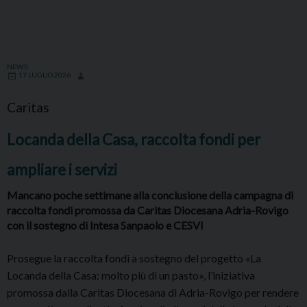
NEWS
17 LUGLIO 2026
Caritas
Locanda della Casa, raccolta fondi per
ampliare i servizi
Mancano poche settimane alla conclusione della campagna di
raccolta fondi promossa da Caritas Diocesana Adria-Rovigo
con il sostegno di Intesa Sanpaolo e CESVI
Prosegue la raccolta fondi a sostegno del progetto «La
Locanda della Casa: molto più di un pasto», l’iniziativa
promossa dalla Caritas Diocesana di Adria-Rovigo per rendere