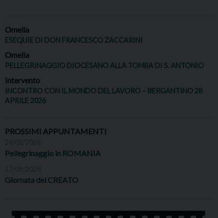
Omelia
ESEQUIE DI DON FRANCESCO ZACCARINI
Omelia
PELLEGRINAGGIO DIOCESANO ALLA TOMBA DI S. ANTONIO
Intervento
INCONTRO CON IL MONDO DEL LAVORO – BERGANTINO 28
APRILE 2026
PROSSIMI APPUNTAMENTI
24/08/2026
Pellegrinaggio in ROMANIA
17/09/2026
Giornata del CREATO