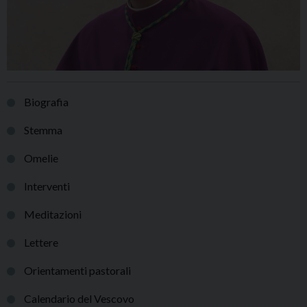
Biografia
Stemma
Omelie
Interventi
Meditazioni
Lettere
Orientamenti pastorali
Calendario del Vescovo