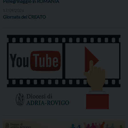
Pellegrinaggio in ROMANIA
17/09/2026
Giornata del CREATO