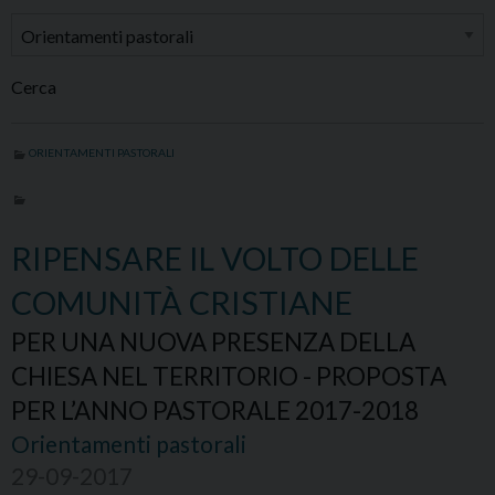
Cerca
ORIENTAMENTI PASTORALI
RIPENSARE IL VOLTO DELLE
COMUNITÀ CRISTIANE
PER UNA NUOVA PRESENZA DELLA
CHIESA NEL TERRITORIO - PROPOSTA
PER L’ANNO PASTORALE 2017-2018
Orientamenti pastorali
29-09-2017