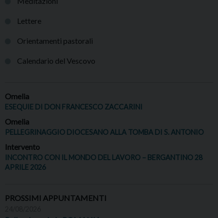
Meditazioni
Lettere
Orientamenti pastorali
Calendario del Vescovo
Omelia
ESEQUIE DI DON FRANCESCO ZACCARINI
Omelia
PELLEGRINAGGIO DIOCESANO ALLA TOMBA DI S. ANTONIO
Intervento
INCONTRO CON IL MONDO DEL LAVORO – BERGANTINO 28
APRILE 2026
PROSSIMI APPUNTAMENTI
24/08/2026