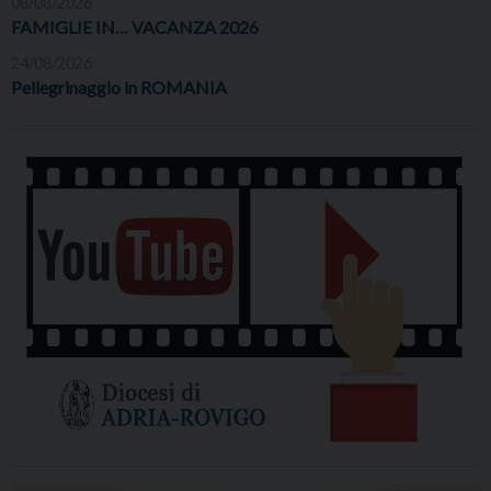
08/08/2026
FAMIGLIE IN… VACANZA 2026
24/08/2026
Pellegrinaggio in ROMANIA