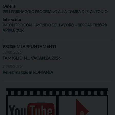
Omelia
PELLEGRINAGGIO DIOCESANO ALLA TOMBA DI S. ANTONIO
Intervento
INCONTRO CON IL MONDO DEL LAVORO – BERGANTINO 28
APRILE 2026
PROSSIMI APPUNTAMENTI
08/08/2026
FAMIGLIE IN… VACANZA 2026
24/08/2026
Pellegrinaggio in ROMANIA