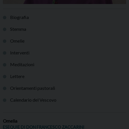
Biografia
Stemma
Omelie
Interventi
Meditazioni
Lettere
Orientamenti pastorali
Calendario del Vescovo
Omelia
ESEQUIE DI DON FRANCESCO ZACCARINI