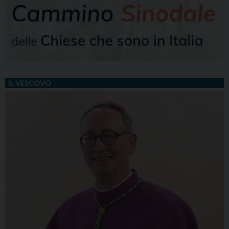
IL VESCOVO