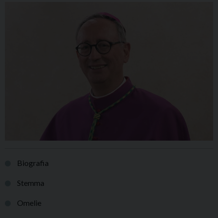
Biografia
Stemma
Omelie