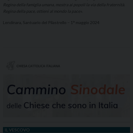
Regina della famiglia umana, mostra ai popoli la via della fraternità.
Regina della pace, ottieni al mondo la pace».
Lendinara, Santuario del Pilastrello – 1° maggio 2024
IL VESCOVO