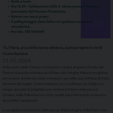
Tu, Maria, arca della nuova alleanza, ispira progetti e vie di
riconciliazione
01-05-2024
Nella storia della Chiesa è costante in tempo di guerra l’invito dei
Pastori al popolo cristiano ad affidare alla Vergine Maria la preghiera
per la pace. Anche noi siano convenuti qui nella casa di Maria all’inizio
del mese di maggio, il mese mariano per eccellenza, per iniziare un
tempo speciale di preghiera per ottenere il dono della pace in
Ucraina, nella Palestina e in tutte quelle parti del mondo sconvolte
da conflitti sanguinosi.
Le preghiere e le letture della messa «Maria Regina della Pace» che