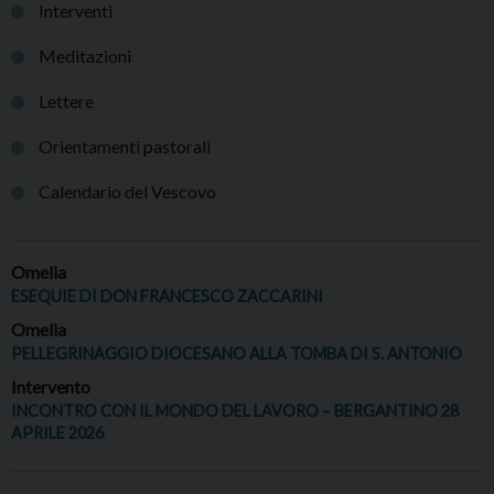
Interventi
Meditazioni
Lettere
Orientamenti pastorali
Calendario del Vescovo
Omelia
ESEQUIE DI DON FRANCESCO ZACCARINI
Omelia
PELLEGRINAGGIO DIOCESANO ALLA TOMBA DI S. ANTONIO
Intervento
INCONTRO CON IL MONDO DEL LAVORO – BERGANTINO 28
APRILE 2026