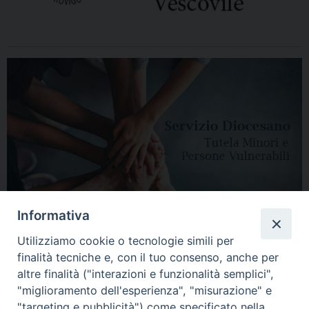
Informativa
Utilizziamo cookie o tecnologie simili per
finalità tecniche e, con il tuo consenso, anche per
altre finalità ("interazioni e funzionalità semplici",
"miglioramento dell'esperienza", "misurazione" e
"targeting e pubblicità") come specificato nella