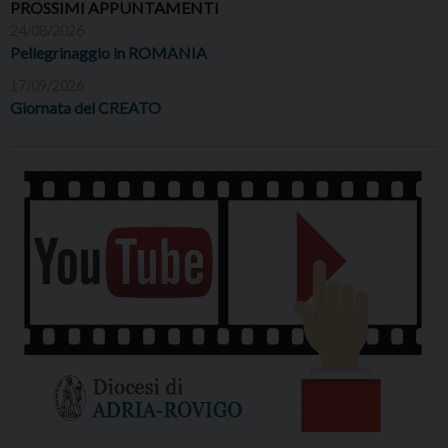
PROSSIMI APPUNTAMENTI
24/08/2026
Pellegrinaggio in ROMANIA
17/09/2026
Giornata del CREATO