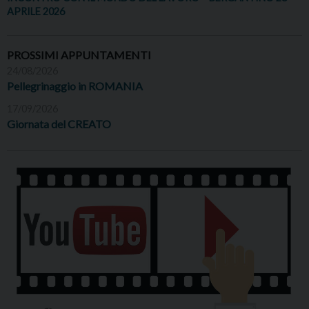
APRILE 2026
PROSSIMI APPUNTAMENTI
24/08/2026
Pellegrinaggio in ROMANIA
17/09/2026
Giornata del CREATO