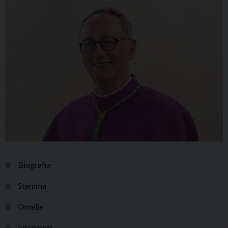
Biografia
Stemma
Omelie
Interventi