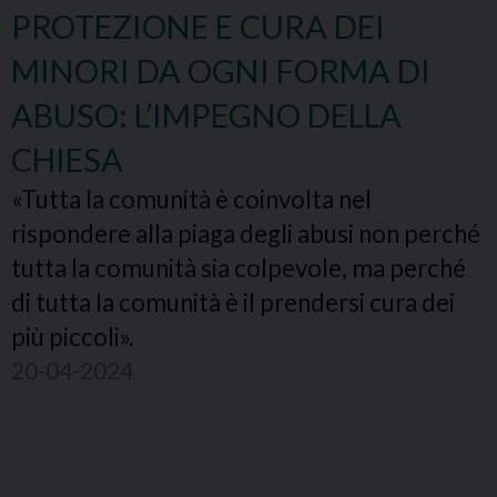
PROTEZIONE E CURA DEI
MINORI DA OGNI FORMA DI
ABUSO: L’IMPEGNO DELLA
CHIESA
«Tutta la comunità è coinvolta nel
rispondere alla piaga degli abusi non perché
tutta la comunità sia colpevole, ma perché
di tutta la comunità è il prendersi cura dei
più piccoli».
20-04-2024