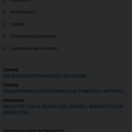
Meditazioni
Lettere
Orientamenti pastorali
Calendario del Vescovo
Omelia
ESEQUIE DI DON FRANCESCO ZACCARINI
Omelia
PELLEGRINAGGIO DIOCESANO ALLA TOMBA DI S. ANTONIO
Intervento
INCONTRO CON IL MONDO DEL LAVORO – BERGANTINO 28
APRILE 2026
PROSSIMI APPUNTAMENTI