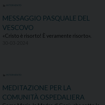
INTERVENTO
MESSAGGIO PASQUALE DEL
VESCOVO
«Cristo è risorto! È veramente risorto».
30-03-2024
INTERVENTO
MEDITAZIONE PER LA
COMUNITÀ OSPEDALIERA