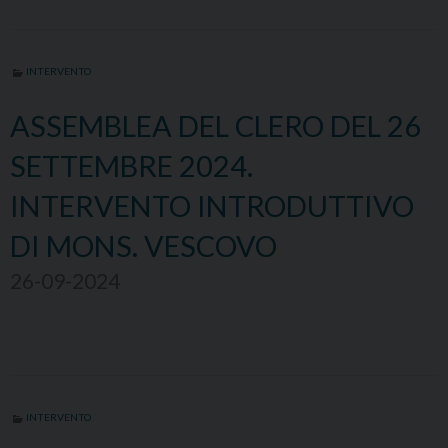
INTERVENTO
ASSEMBLEA DEL CLERO DEL 26
SETTEMBRE 2024.
INTERVENTO INTRODUTTIVO
DI MONS. VESCOVO
26-09-2024
INTERVENTO