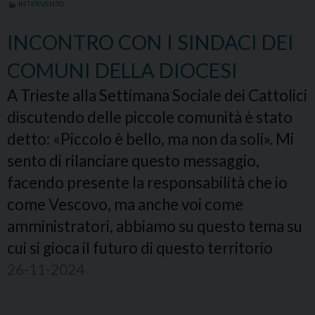
INTERVENTO
INCONTRO CON I SINDACI DEI
COMUNI DELLA DIOCESI
A Trieste alla Settimana Sociale dei Cattolici
discutendo delle piccole comunità è stato
detto: «Piccolo è bello, ma non da soli». Mi
sento di rilanciare questo messaggio,
facendo presente la responsabilità che io
come Vescovo, ma anche voi come
amministratori, abbiamo su questo tema su
cui si gioca il futuro di questo territorio
26-11-2024