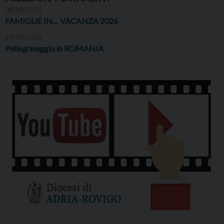
08/08/2026
FAMIGLIE IN… VACANZA 2026
24/08/2026
Pellegrinaggio in ROMANIA