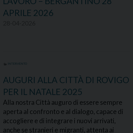
LAVORO – BERGANTINO 28
APRILE 2026
28-04-2026
INTERVENTO
AUGURI ALLA CITTÀ DI ROVIGO
PER IL NATALE 2025
Alla nostra Città auguro di essere sempre
aperta al confronto e al dialogo, capace di
accogliere e di integrare i nuovi arrivati,
anche se stranieri e migranti, attenta ai