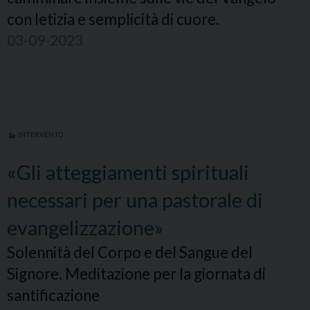
con letizia e semplicità di cuore.
03-09-2023
INTERVENTO
«Gli atteggiamenti spirituali
necessari per una pastorale di
evangelizzazione»
Solennità del Corpo e del Sangue del
Signore. Meditazione per la giornata di
santificazione