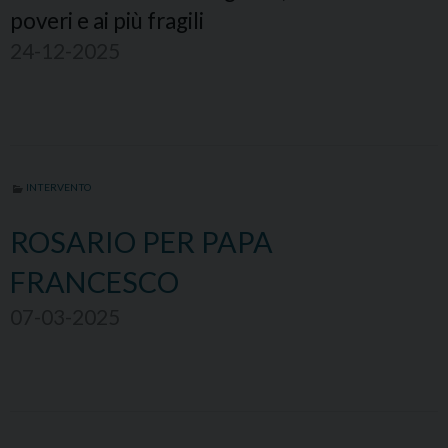
poveri e ai più fragili
24-12-2025
INTERVENTO
ROSARIO PER PAPA
FRANCESCO
07-03-2025