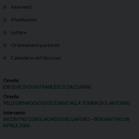
Interventi
Meditazioni
Lettere
Orientamenti pastorali
Calendario del Vescovo
Omelia
ESEQUIE DI DON FRANCESCO ZACCARINI
Omelia
PELLEGRINAGGIO DIOCESANO ALLA TOMBA DI S. ANTONIO
Intervento
INCONTRO CON IL MONDO DEL LAVORO – BERGANTINO 28
APRILE 2026