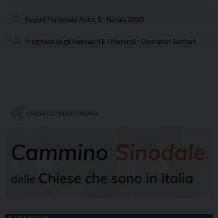
Auguri Personale Aulss 5 - Natale 2020
Preghiera Sugli Ammalati E I Morenti - Operatori Sanitari