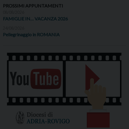
PROSSIMI APPUNTAMENTI
08/08/2026
FAMIGLIE IN… VACANZA 2026
24/08/2026
Pellegrinaggio in ROMANIA