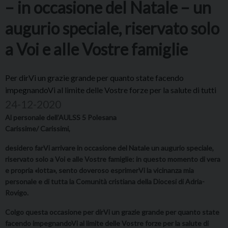
– in occasione del Natale – un
augurio speciale, riservato solo
a Voi e alle Vostre famiglie
Per dirVi un grazie grande per quanto state facendo
impegnandoVi al limite delle Vostre forze per la salute di tutti
24-12-2020
Al personale dell’AULSS 5 Polesana
Carissime/ Carissimi,
desidero farVi arrivare in occasione del Natale un augurio speciale,
riservato solo a Voi e alle Vostre famiglie: in questo momento di vera
e propria «lotta», sento doveroso esprimerVi la vicinanza mia
personale e di tutta la Comunità cristiana della Diocesi di Adria-
Rovigo.
Colgo questa occasione per dirVi un grazie grande per quanto state
facendo impegnandoVi al limite delle Vostre forze per la salute di