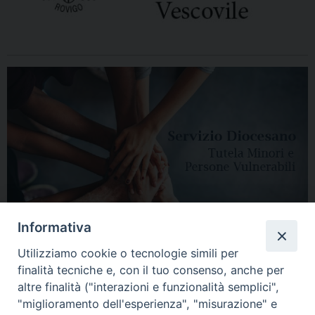
Informativa
Utilizziamo cookie o tecnologie simili per
finalità tecniche e, con il tuo consenso, anche per
altre finalità ("interazioni e funzionalità semplici",
"miglioramento dell'esperienza", "misurazione" e