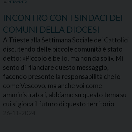
INTERVENTO
INCONTRO CON I SINDACI DEI
COMUNI DELLA DIOCESI
A Trieste alla Settimana Sociale dei Cattolici
discutendo delle piccole comunità è stato
detto: «Piccolo è bello, ma non da soli». Mi
sento di rilanciare questo messaggio,
facendo presente la responsabilità che io
come Vescovo, ma anche voi come
amministratori, abbiamo su questo tema su
cui si gioca il futuro di questo territorio
26-11-2024