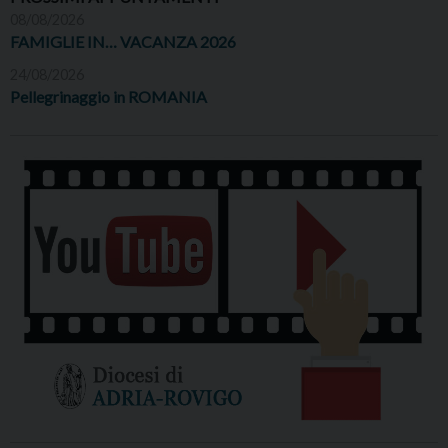
08/08/2026
FAMIGLIE IN… VACANZA 2026
24/08/2026
Pellegrinaggio in ROMANIA