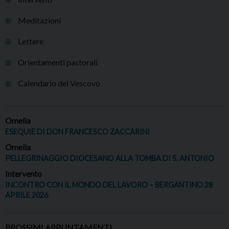
Meditazioni
Lettere
Orientamenti pastorali
Calendario del Vescovo
Omelia
ESEQUIE DI DON FRANCESCO ZACCARINI
Omelia
PELLEGRINAGGIO DIOCESANO ALLA TOMBA DI S. ANTONIO
Intervento
INCONTRO CON IL MONDO DEL LAVORO – BERGANTINO 28
APRILE 2026
PROSSIMI APPUNTAMENTI