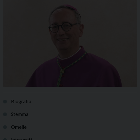
Biografia
Stemma
Omelie
Interventi