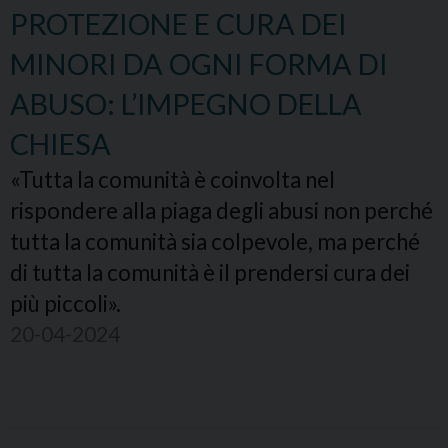
PROTEZIONE E CURA DEI
MINORI DA OGNI FORMA DI
ABUSO: L’IMPEGNO DELLA
CHIESA
«Tutta la comunità è coinvolta nel
rispondere alla piaga degli abusi non perché
tutta la comunità sia colpevole, ma perché
di tutta la comunità è il prendersi cura dei
più piccoli».
20-04-2024