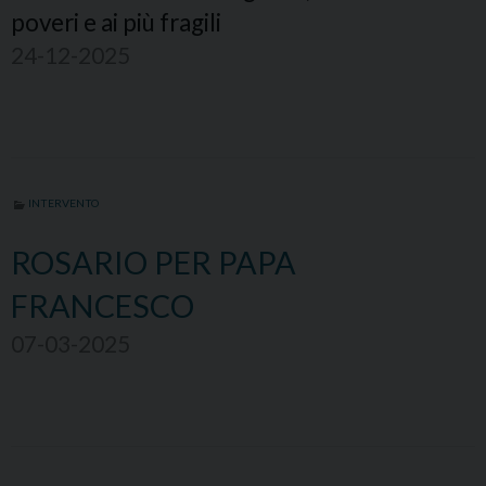
poveri e ai più fragili
24-12-2025
INTERVENTO
ROSARIO PER PAPA
FRANCESCO
07-03-2025