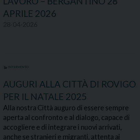
LAVORO – BERGANTINO 28
APRILE 2026
28-04-2026
INTERVENTO
AUGURI ALLA CITTÀ DI ROVIGO
PER IL NATALE 2025
Alla nostra Città auguro di essere sempre
aperta al confronto e al dialogo, capace di
accogliere e di integrare i nuovi arrivati,
anche se stranieri e migranti, attenta ai