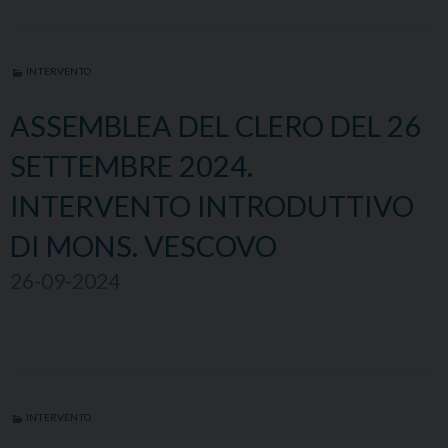
INTERVENTO
ASSEMBLEA DEL CLERO DEL 26
SETTEMBRE 2024.
INTERVENTO INTRODUTTIVO
DI MONS. VESCOVO
26-09-2024
INTERVENTO