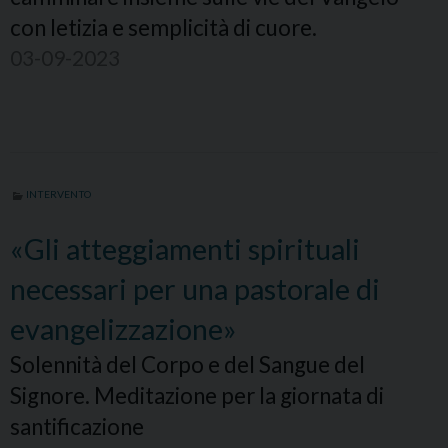
con letizia e semplicità di cuore.
03-09-2023
INTERVENTO
«Gli atteggiamenti spirituali
necessari per una pastorale di
evangelizzazione»
Solennità del Corpo e del Sangue del
Signore. Meditazione per la giornata di
santificazione