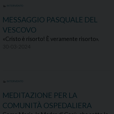
INTERVENTO
MESSAGGIO PASQUALE DEL
VESCOVO
«Cristo è risorto! È veramente risorto».
30-03-2024
INTERVENTO
MEDITAZIONE PER LA
COMUNITÀ OSPEDALIERA