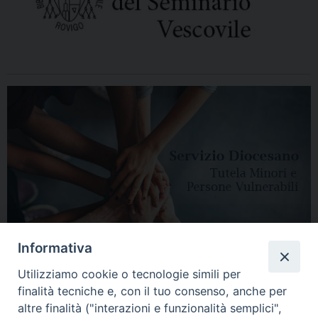
Informativa
Utilizziamo cookie o tecnologie simili per
finalità tecniche e, con il tuo consenso, anche per
altre finalità ("interazioni e funzionalità semplici",