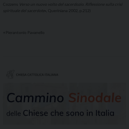
Cozzens
Verso un nuovo volto del sacerdozio. Riflessione sulla crisi
spirituale del sacerdote
», Queriniana 2002, p.212)
+Pierantonio Pavanello