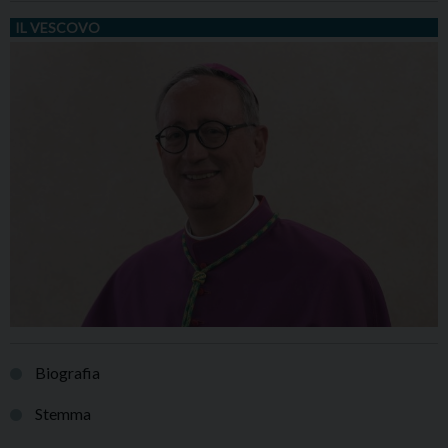
IL VESCOVO
Biografia
Stemma