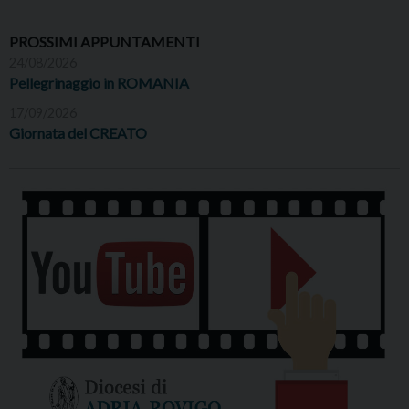
PROSSIMI APPUNTAMENTI
24/08/2026
Pellegrinaggio in ROMANIA
17/09/2026
Giornata del CREATO