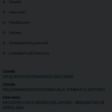
Omelie
Interventi
Meditazioni
Lettere
Orientamenti pastorali
Calendario del Vescovo
Omelia
ESEQUIE DI DON FRANCESCO ZACCARINI
Omelia
PELLEGRINAGGIO DIOCESANO ALLA TOMBA DI S. ANTONIO
Intervento
INCONTRO CON IL MONDO DEL LAVORO – BERGANTINO 28
APRILE 2026