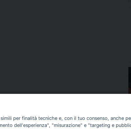
imili per finalità tecniche e, con il tuo consenso, anche per 
amento dell'esperienza", "misurazione" e "targeting e pubbli