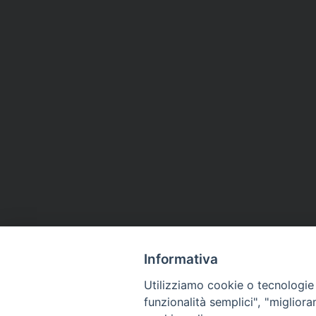
Informativa
Utilizziamo cookie o tecnologie s
funzionalità semplici", "miglior