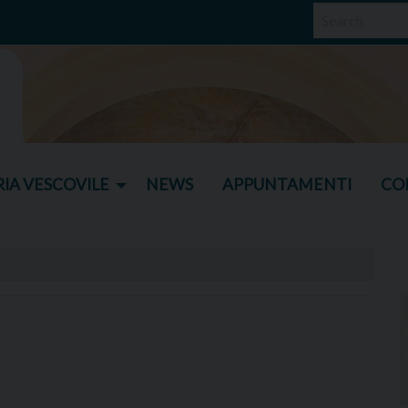
IA VESCOVILE
NEWS
APPUNTAMENTI
CO