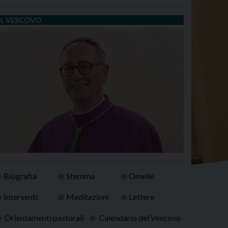
IL VESCOVO
Biografia
Stemma
Omelie
Interventi
Meditazioni
Lettere
Orientamenti pastorali
Calendario del Vescovo