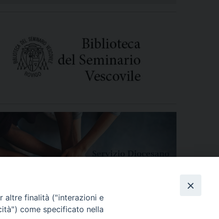
altre finalità ("interazioni e
cità") come specificato nella