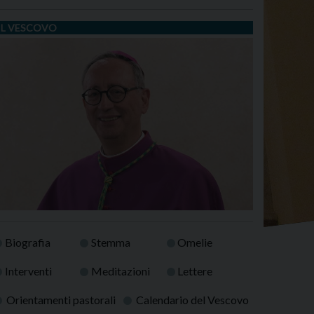
IL VESCOVO
Biografia
Stemma
Omelie
Interventi
Meditazioni
Lettere
Orientamenti pastorali
Calendario del Vescovo