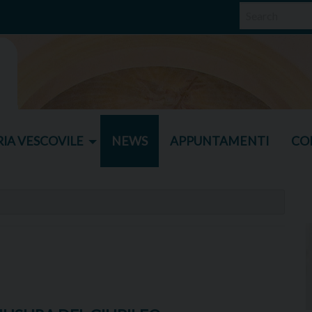
IA VESCOVILE
NEWS
APPUNTAMENTI
CO