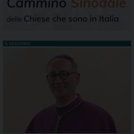
IL VESCOVO