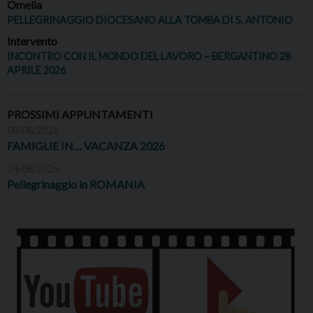
Omelia
PELLEGRINAGGIO DIOCESANO ALLA TOMBA DI S. ANTONIO
Intervento
INCONTRO CON IL MONDO DEL LAVORO – BERGANTINO 28
APRILE 2026
PROSSIMI APPUNTAMENTI
08/08/2026
FAMIGLIE IN… VACANZA 2026
24/08/2026
Pellegrinaggio in ROMANIA