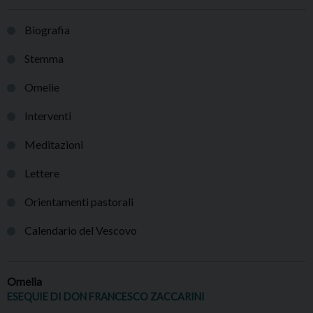
Biografia
Stemma
Omelie
Interventi
Meditazioni
Lettere
Orientamenti pastorali
Calendario del Vescovo
Omelia
ESEQUIE DI DON FRANCESCO ZACCARINI