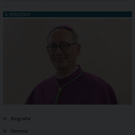
IL VESCOVO
Biografia
Stemma