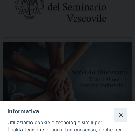
Informativa
Utilizziamo cookie o tecnologie simili per
finalità tecniche e, con il tuo consenso, anche per