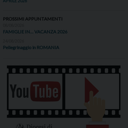
APRILE 2026
PROSSIMI APPUNTAMENTI
08/08/2026
FAMIGLIE IN… VACANZA 2026
24/08/2026
Pellegrinaggio in ROMANIA