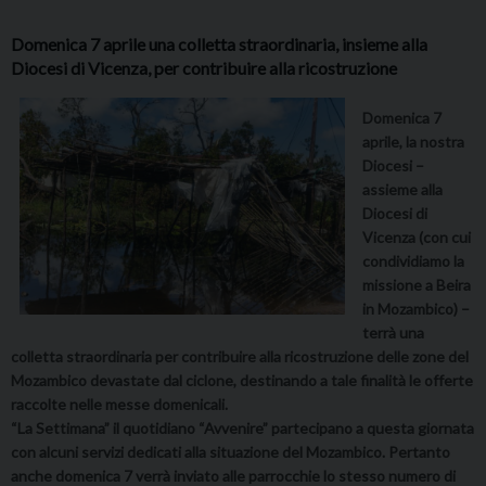
Domenica 7 aprile una colletta straordinaria, insieme alla
Diocesi di Vicenza, per contribuire alla ricostruzione
Domenica 7
aprile, la nostra
Diocesi –
assieme alla
Diocesi di
Vicenza (con cui
condividiamo la
missione a Beira
in Mozambico) –
terrà una
colletta straordinaria per contribuire alla ricostruzione delle zone del
Mozambico devastate dal ciclone, destinando a tale finalità le offerte
raccolte nelle messe domenicali.
“La Settimana” il quotidiano “Avvenire” partecipano a questa giornata
con alcuni servizi dedicati alla situazione del Mozambico. Pertanto
anche domenica 7 verrà inviato alle parrocchie lo stesso numero di