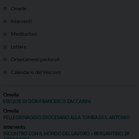
Omelie
Interventi
Meditazioni
Lettere
Orientamenti pastorali
Calendario del Vescovo
Omelia
ESEQUIE DI DON FRANCESCO ZACCARINI
Omelia
PELLEGRINAGGIO DIOCESANO ALLA TOMBA DI S. ANTONIO
Intervento
INCONTRO CON IL MONDO DEL LAVORO – BERGANTINO 28