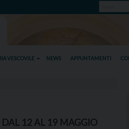
IA VESCOVILE
NEWS
APPUNTAMENTI
CO
 DAL 12 AL 19 MAGGIO