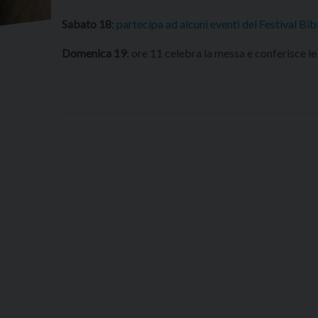
Sabato 18
:
partecipa ad alcuni eventi del Festival Bib
Domenica 19
: ore 11 celebra la messa e conferisce l