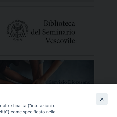
altre finalità ("interazioni e
cità") come specificato nella