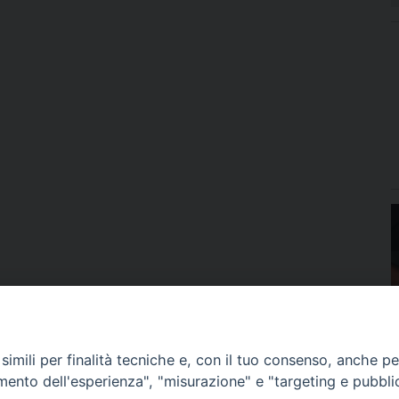
imili per finalità tecniche e, con il tuo consenso, anche per 
amento dell'esperienza", "misurazione" e "targeting e pubbli