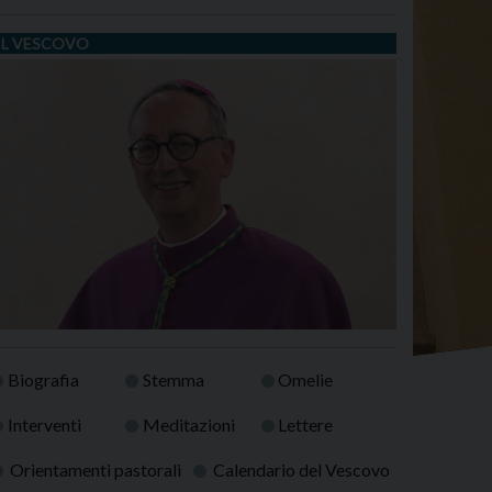
IL VESCOVO
Biografia
Stemma
Omelie
Interventi
Meditazioni
Lettere
Orientamenti pastorali
Calendario del Vescovo