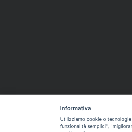
Informativa
Utilizziamo cookie o tecnologie s
funzionalità semplici", "miglior