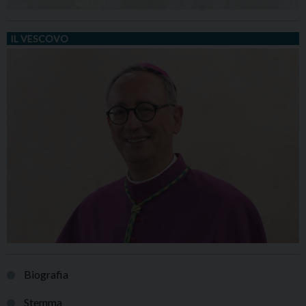
IL VESCOVO
Biografia
Stemma