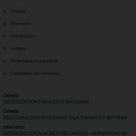
Omelie
Interventi
Meditazioni
Lettere
Orientamenti pastorali
Calendario del Vescovo
Omelia
ESEQUIE DI DON FRANCESCO ZACCARINI
Omelia
PELLEGRINAGGIO DIOCESANO ALLA TOMBA DI S. ANTONIO
Intervento
INCONTRO CON IL MONDO DEL LAVORO – BERGANTINO 28