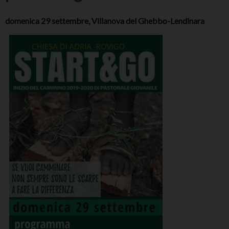
domenica 29 settembre, Villanova del Ghebbo-Lendinara