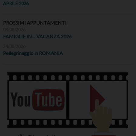
APRILE 2026
PROSSIMI APPUNTAMENTI
08/08/2026
FAMIGLIE IN… VACANZA 2026
24/08/2026
Pellegrinaggio in ROMANIA