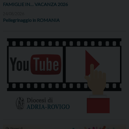
FAMIGLIE IN… VACANZA 2026
24/08/2026
Pellegrinaggio in ROMANIA