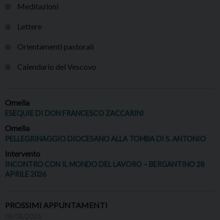
Meditazioni
Lettere
Orientamenti pastorali
Calendario del Vescovo
Omelia
ESEQUIE DI DON FRANCESCO ZACCARINI
Omelia
PELLEGRINAGGIO DIOCESANO ALLA TOMBA DI S. ANTONIO
Intervento
INCONTRO CON IL MONDO DEL LAVORO – BERGANTINO 28
APRILE 2026
PROSSIMI APPUNTAMENTI
08/08/2026