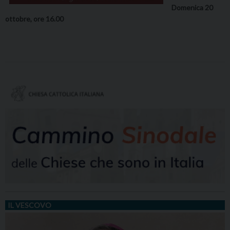
Domenica 20
ottobre, ore 16.00
IL VESCOVO