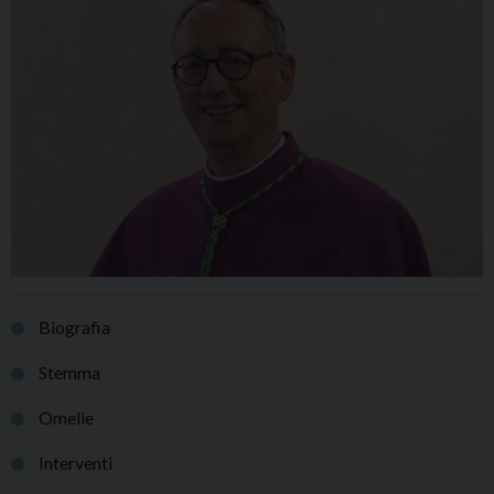
Biografia
Stemma
Omelie
Interventi