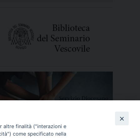
altre finalità ("interazioni e
cità") come specificato nella