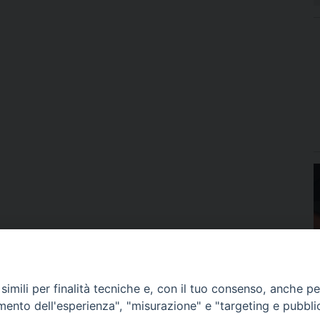
imili per finalità tecniche e, con il tuo consenso, anche per 
amento dell'esperienza", "misurazione" e "targeting e pubbli