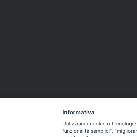
Informativa
Utilizziamo cookie o tecnologie s
funzionalità semplici", "miglior