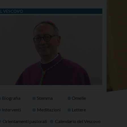
IL VESCOVO
Biografia
Stemma
Omelie
Interventi
Meditazioni
Lettere
Orientamenti pastorali
Calendario del Vescovo