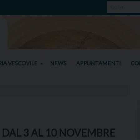
IA VESCOVILE
NEWS
APPUNTAMENTI
CO
 DAL 3 AL 10 NOVEMBRE