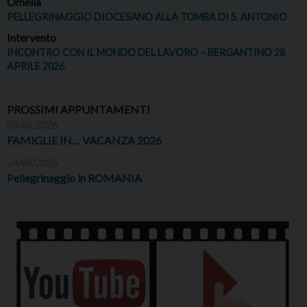
Omelia
PELLEGRINAGGIO DIOCESANO ALLA TOMBA DI S. ANTONIO
Intervento
INCONTRO CON IL MONDO DEL LAVORO – BERGANTINO 28
APRILE 2026
PROSSIMI APPUNTAMENTI
08/08/2026
FAMIGLIE IN… VACANZA 2026
24/08/2026
Pellegrinaggio in ROMANIA