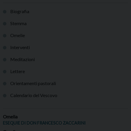
Biografia
Stemma
Omelie
Interventi
Meditazioni
Lettere
Orientamenti pastorali
Calendario del Vescovo
Omelia
ESEQUIE DI DON FRANCESCO ZACCARINI