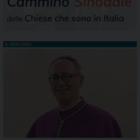
IL VESCOVO