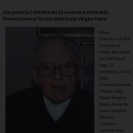
Alle prime luci dell'alba del 21 novembre, Festa della
Presentazione al Tempio della Beata Vergine Maria
Mons.
Francesco Azzi è
ritornato al
Padre, alle prime
luci dell’alba di
oggi, 21
novembre, Festa
della
Presentazione al
Tempio della
Beata Vergine
Maria. Aveva da
poco compiuto
90 anni.
Canonico
onorario della