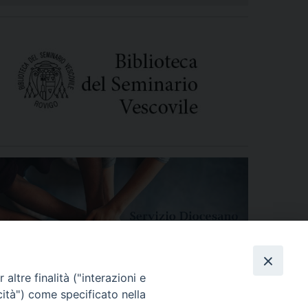
altre finalità ("interazioni e
cità") come specificato nella