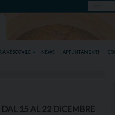
IA VESCOVILE
NEWS
APPUNTAMENTI
CO
 DAL 15 AL 22 DICEMBRE