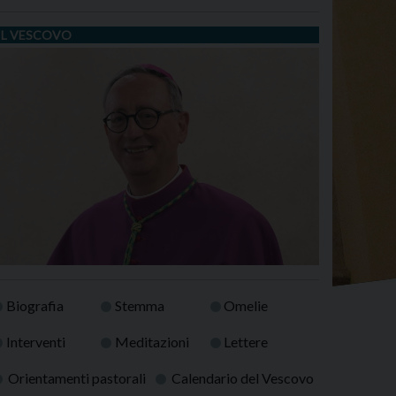
IL VESCOVO
Biografia
Stemma
Omelie
Interventi
Meditazioni
Lettere
Orientamenti pastorali
Calendario del Vescovo