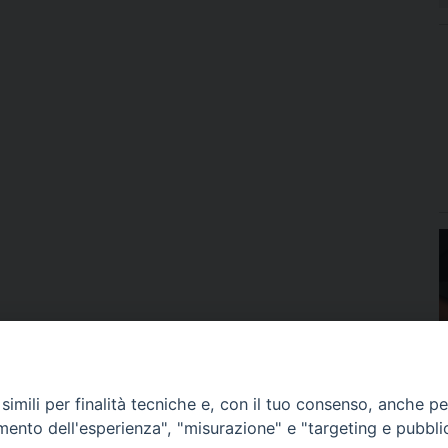
imili per finalità tecniche e, con il tuo consenso, anche per 
amento dell'esperienza", "misurazione" e "targeting e pubbli