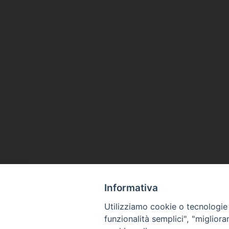
Informativa
Utilizziamo cookie o tecnologie s
funzionalità semplici", "miglior