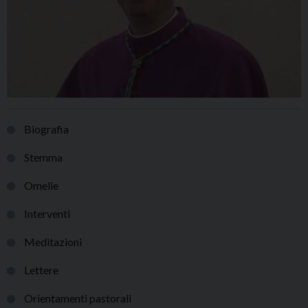
Biografia
Stemma
Omelie
Interventi
Meditazioni
Lettere
Orientamenti pastorali