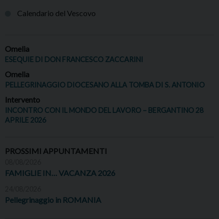
Calendario del Vescovo
Omelia
ESEQUIE DI DON FRANCESCO ZACCARINI
Omelia
PELLEGRINAGGIO DIOCESANO ALLA TOMBA DI S. ANTONIO
Intervento
INCONTRO CON IL MONDO DEL LAVORO – BERGANTINO 28
APRILE 2026
PROSSIMI APPUNTAMENTI
08/08/2026
FAMIGLIE IN… VACANZA 2026
24/08/2026
Pellegrinaggio in ROMANIA