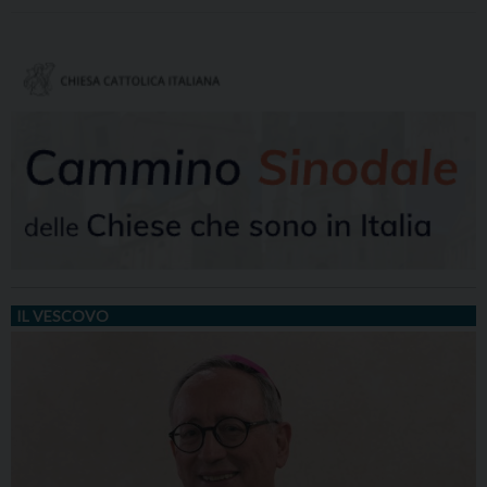
IL VESCOVO