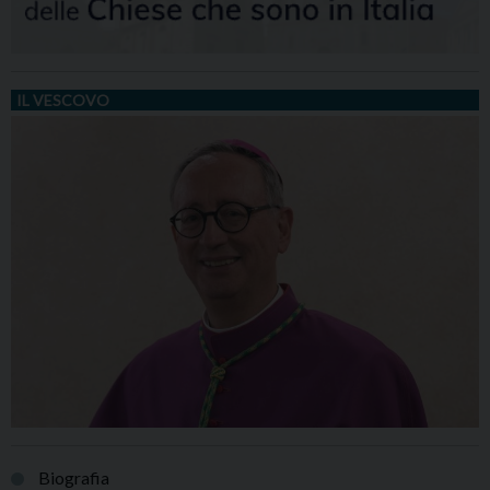
IL VESCOVO
Biografia