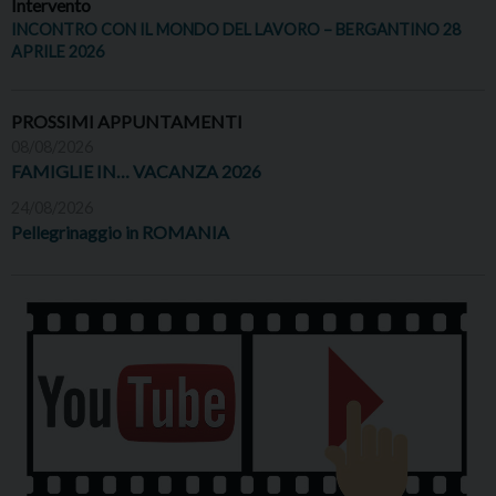
Intervento
INCONTRO CON IL MONDO DEL LAVORO – BERGANTINO 28
APRILE 2026
PROSSIMI APPUNTAMENTI
08/08/2026
FAMIGLIE IN… VACANZA 2026
24/08/2026
Pellegrinaggio in ROMANIA