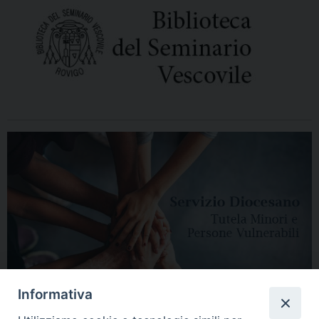
Informativa