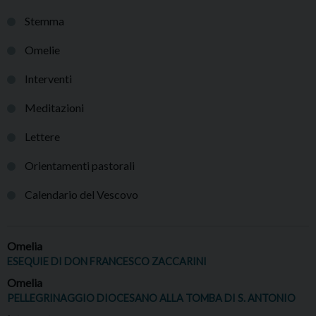
Stemma
Omelie
Interventi
Meditazioni
Lettere
Orientamenti pastorali
Calendario del Vescovo
Omelia
ESEQUIE DI DON FRANCESCO ZACCARINI
Omelia
PELLEGRINAGGIO DIOCESANO ALLA TOMBA DI S. ANTONIO