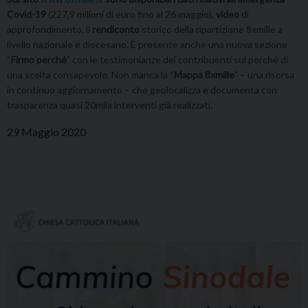
Covid-19
(227,9 milioni di euro fino al 26 maggio),
video
di
approfondimento, il
rendiconto
storico della ripartizione 8xmille a
livello nazionale e diocesano. È presente anche una nuova sezione
“
Firmo perché
” con le testimonianze dei contribuenti sul perché di
una scelta consapevole. Non manca la “
Mappa 8xmille
” – una risorsa
in continuo aggiornamento – che geolocalizza e documenta con
trasparenza quasi 20mila interventi già realizzati.
29 Maggio 2020