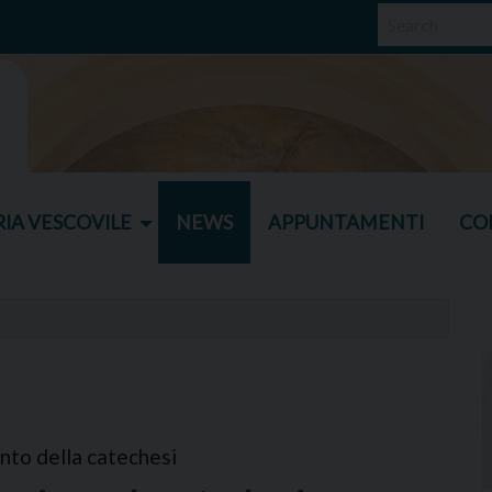
IA VESCOVILE
NEWS
APPUNTAMENTI
CO
nto della catechesi