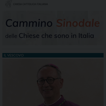
IL VESCOVO