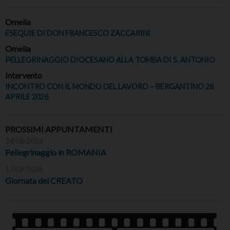
Omelia
ESEQUIE DI DON FRANCESCO ZACCARINI
Omelia
PELLEGRINAGGIO DIOCESANO ALLA TOMBA DI S. ANTONIO
Intervento
INCONTRO CON IL MONDO DEL LAVORO – BERGANTINO 28
APRILE 2026
PROSSIMI APPUNTAMENTI
24/08/2026
Pellegrinaggio in ROMANIA
17/09/2026
Giornata del CREATO