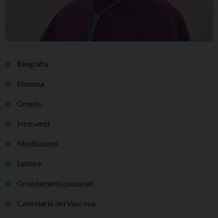
Biografia
Stemma
Omelie
Interventi
Meditazioni
Lettere
Orientamenti pastorali
Calendario del Vescovo