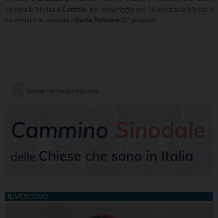
celebra la Messa a
Corbola
; nel pomeriggio ore 16 celebra la Messa e
conferisce le cresime a
Badia Polesine
(3° gruppo)
IL VESCOVO