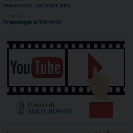
FAMIGLIE IN… VACANZA 2026
24/08/2026
Pellegrinaggio in ROMANIA