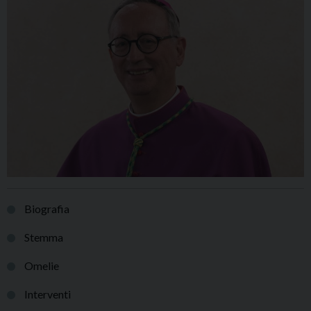
Biografia
Stemma
Omelie
Interventi