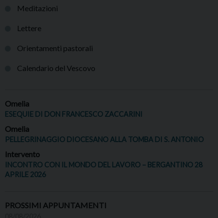
Meditazioni
Lettere
Orientamenti pastorali
Calendario del Vescovo
Omelia
ESEQUIE DI DON FRANCESCO ZACCARINI
Omelia
PELLEGRINAGGIO DIOCESANO ALLA TOMBA DI S. ANTONIO
Intervento
INCONTRO CON IL MONDO DEL LAVORO – BERGANTINO 28
APRILE 2026
PROSSIMI APPUNTAMENTI
08/08/2026