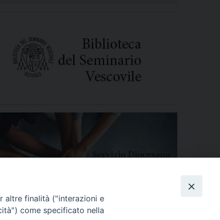
altre finalità ("interazioni e
cità") come specificato nella