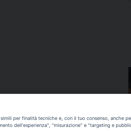
imili per finalità tecniche e, con il tuo consenso, anche per 
amento dell'esperienza", "misurazione" e "targeting e pubbli