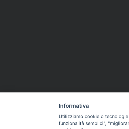
Informativa
Utilizziamo cookie o tecnologie s
funzionalità semplici", "miglior