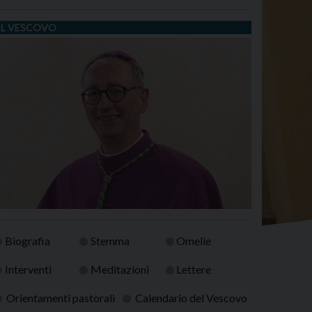
IL VESCOVO
Biografia
Stemma
Omelie
Interventi
Meditazioni
Lettere
Orientamenti pastorali
Calendario del Vescovo