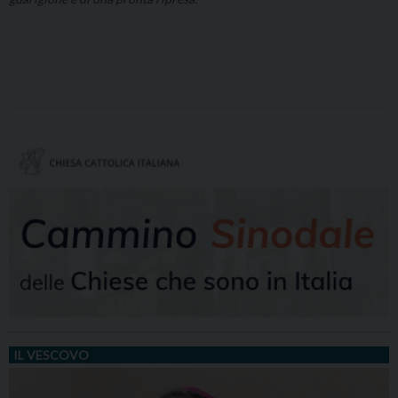
IL VESCOVO