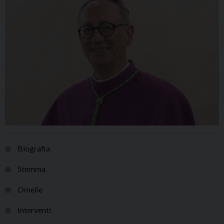
Biografia
Stemma
Omelie
Interventi