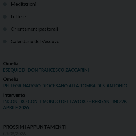
Meditazioni
Lettere
Orientamenti pastorali
Calendario del Vescovo
Omelia
ESEQUIE DI DON FRANCESCO ZACCARINI
Omelia
PELLEGRINAGGIO DIOCESANO ALLA TOMBA DI S. ANTONIO
Intervento
INCONTRO CON IL MONDO DEL LAVORO – BERGANTINO 28
APRILE 2026
PROSSIMI APPUNTAMENTI
08/08/2026