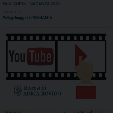
FAMIGLIE IN… VACANZA 2026
24/08/2026
Pellegrinaggio in ROMANIA