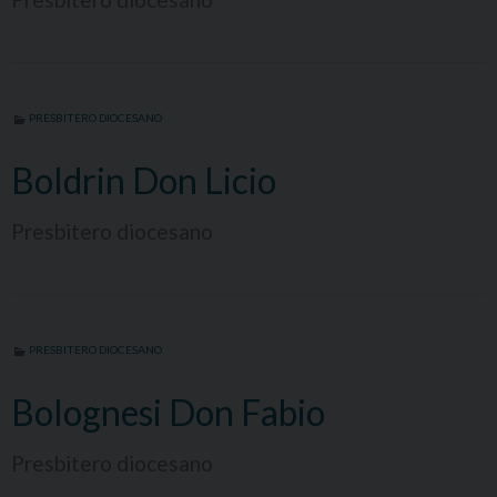
PRESBITERO DIOCESANO
Boldrin Don Licio
Presbitero diocesano
PRESBITERO DIOCESANO
Bolognesi Don Fabio
Presbitero diocesano