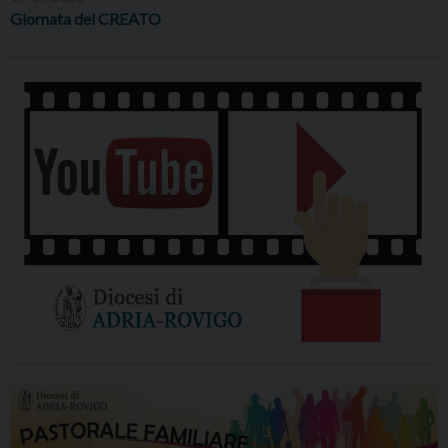
Giornata del CREATO