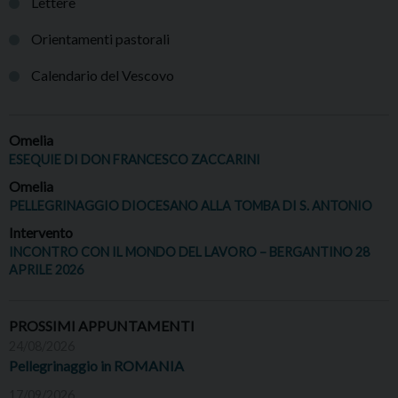
Lettere
Orientamenti pastorali
Calendario del Vescovo
Omelia
ESEQUIE DI DON FRANCESCO ZACCARINI
Omelia
PELLEGRINAGGIO DIOCESANO ALLA TOMBA DI S. ANTONIO
Intervento
INCONTRO CON IL MONDO DEL LAVORO – BERGANTINO 28
APRILE 2026
PROSSIMI APPUNTAMENTI
24/08/2026
Pellegrinaggio in ROMANIA
17/09/2026