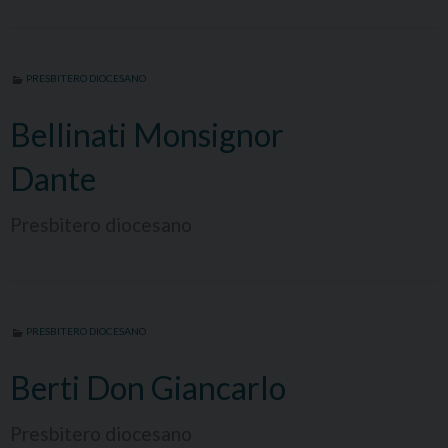
PRESBITERO DIOCESANO
Bellinati Monsignor
Dante
Presbitero diocesano
PRESBITERO DIOCESANO
Berti Don Giancarlo
Presbitero diocesano