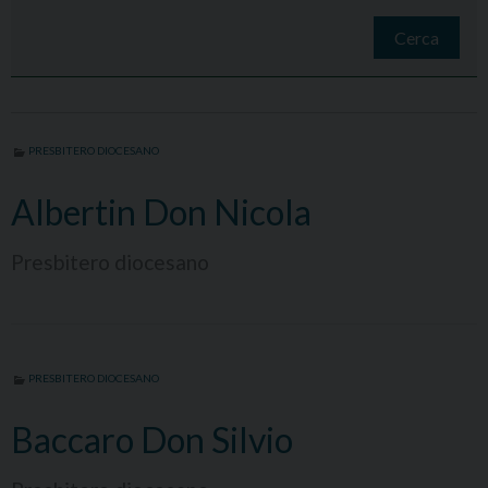
Cerca
PRESBITERO DIOCESANO
Albertin Don Nicola
Presbitero diocesano
PRESBITERO DIOCESANO
Baccaro Don Silvio