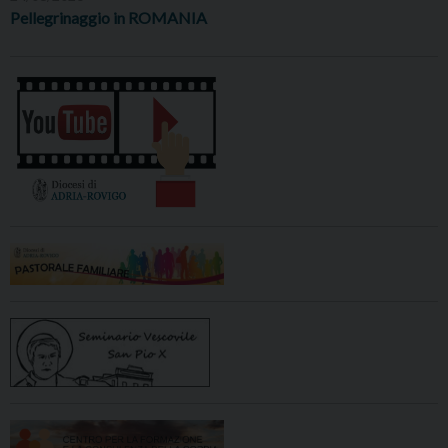
Pellegrinaggio in ROMANIA