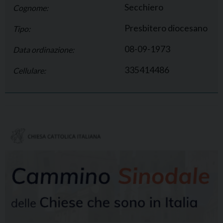
Secchiero
Cognome:
Presbitero diocesano
Tipo:
08-09-1973
Data ordinazione:
335414486
Cellulare: