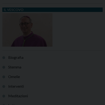
IL VESCOVO
Biografia
Stemma
Omelie
Interventi
Meditazioni