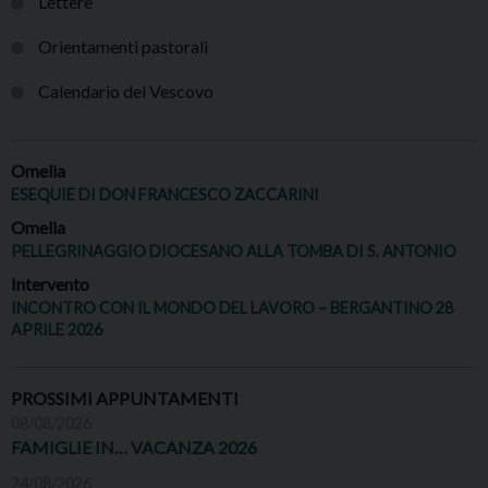
Lettere
Orientamenti pastorali
Calendario del Vescovo
Omelia
ESEQUIE DI DON FRANCESCO ZACCARINI
Omelia
PELLEGRINAGGIO DIOCESANO ALLA TOMBA DI S. ANTONIO
Intervento
INCONTRO CON IL MONDO DEL LAVORO – BERGANTINO 28
APRILE 2026
PROSSIMI APPUNTAMENTI
08/08/2026
FAMIGLIE IN… VACANZA 2026
24/08/2026