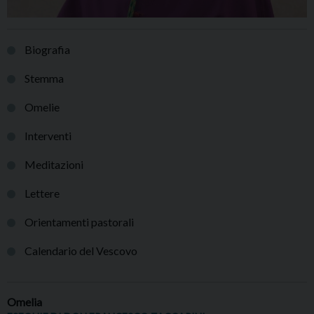
Biografia
Stemma
Omelie
Interventi
Meditazioni
Lettere
Orientamenti pastorali
Calendario del Vescovo
Omelia