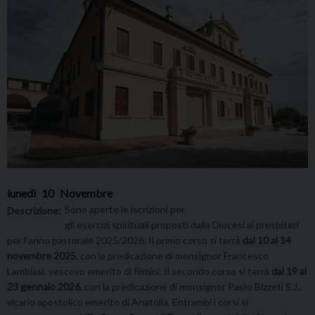
lunedì
10
Novembre
Sono aperte le iscrizioni per
Descrizione:
gli
esercizi
spirituali
proposti dalla Diocesi ai presbiteri
per l’anno pastorale 2025/2026. Il primo corso si terrà
dal 10 al 14
novembre 2025
, con la predicazione di monsignor Francesco
Lambiasi, vescovo emerito di Rimini. Il secondo corso si terrà
dal 19 al
23 gennaio 2026
, con la predicazione di monsignor Paolo Bizzeti S.J.,
vicario apostolico emerito di Anatolia. Entrambi i corsi si