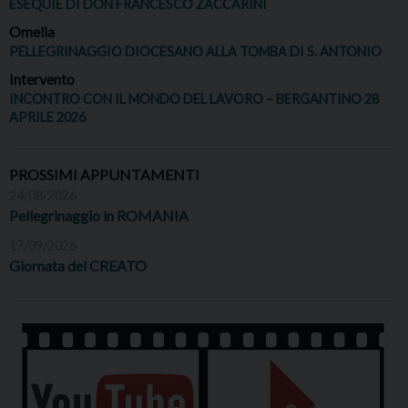
ESEQUIE DI DON FRANCESCO ZACCARINI
Omelia
PELLEGRINAGGIO DIOCESANO ALLA TOMBA DI S. ANTONIO
Intervento
INCONTRO CON IL MONDO DEL LAVORO – BERGANTINO 28
APRILE 2026
PROSSIMI APPUNTAMENTI
24/08/2026
Pellegrinaggio in ROMANIA
17/09/2026
Giornata del CREATO