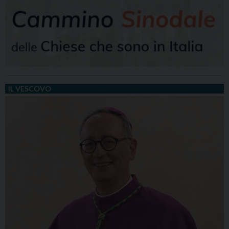
IL VESCOVO