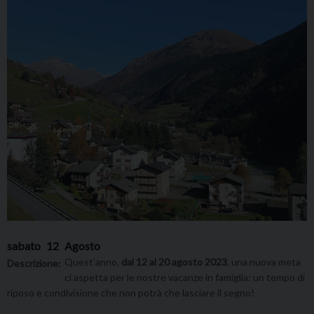
sabato
12
Agosto
Quest’anno,
dal 12 al 20 agosto 2023
, una nuova meta
Descrizione:
ci aspetta per le nostre vacanze in famiglia: un tempo di
riposo e condivisione che non potrà che lasciare il segno!