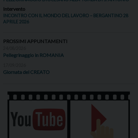
Intervento
INCONTRO CON IL MONDO DEL LAVORO – BERGANTINO 28
APRILE 2026
PROSSIMI APPUNTAMENTI
24/08/2026
Pellegrinaggio in ROMANIA
17/09/2026
Giornata del CREATO