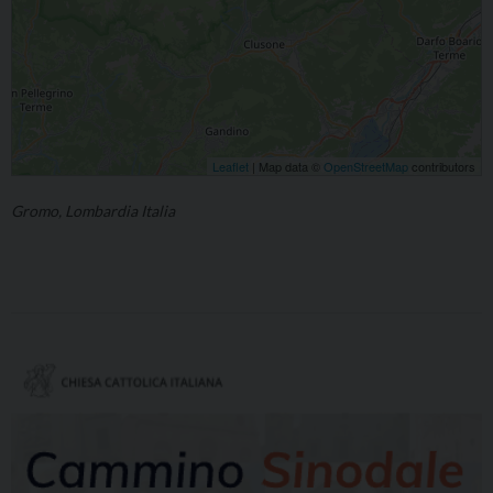
Leaflet
| Map data ©
OpenStreetMap
contributors
Gromo, Lombardia Italia