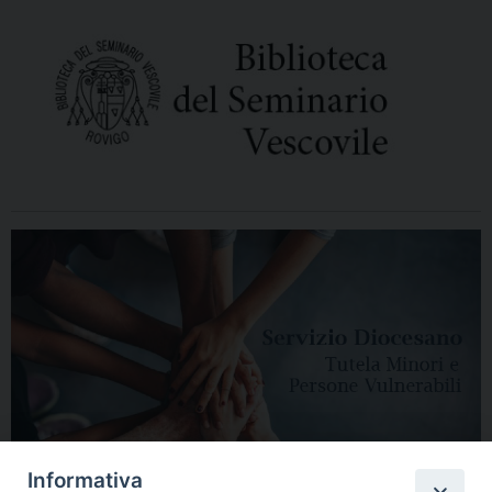
Informativa