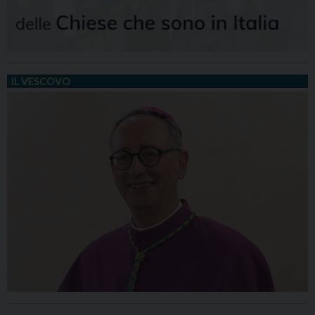
IL VESCOVO