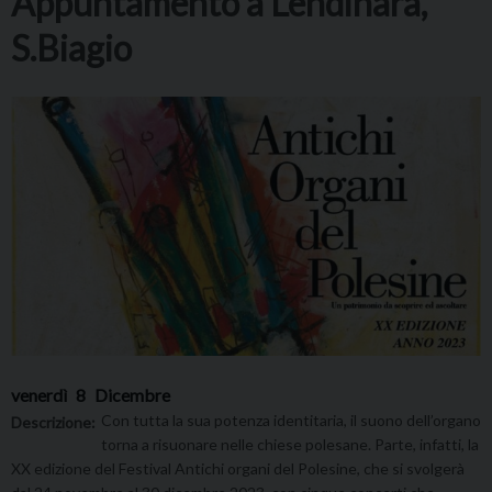
Appuntamento a Lendinara,
S.Biagio
venerdì
8
Dicembre
Con tutta la sua potenza identitaria, il suono dell’organo
Descrizione:
torna a risuonare nelle chiese polesane. Parte, infatti, la
XX edizione del Festival Antichi organi del Polesine, che si svolgerà