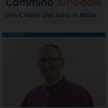
IL VESCOVO