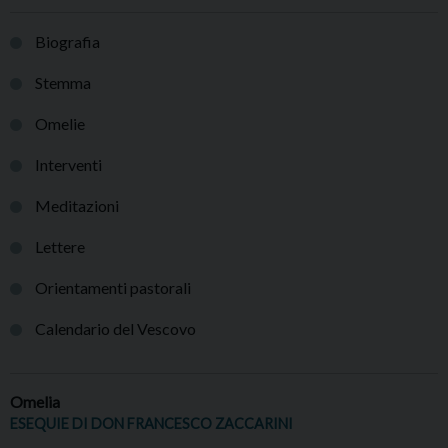
Biografia
Stemma
Omelie
Interventi
Meditazioni
Lettere
Orientamenti pastorali
Calendario del Vescovo
Omelia
ESEQUIE DI DON FRANCESCO ZACCARINI