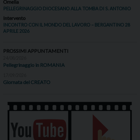
Omelia
PELLEGRINAGGIO DIOCESANO ALLA TOMBA DI S. ANTONIO
Intervento
INCONTRO CON IL MONDO DEL LAVORO – BERGANTINO 28
APRILE 2026
PROSSIMI APPUNTAMENTI
24/08/2026
Pellegrinaggio in ROMANIA
17/09/2026
Giornata del CREATO