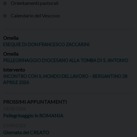
Orientamenti pastorali
Calendario del Vescovo
Omelia
ESEQUIE DI DON FRANCESCO ZACCARINI
Omelia
PELLEGRINAGGIO DIOCESANO ALLA TOMBA DI S. ANTONIO
Intervento
INCONTRO CON IL MONDO DEL LAVORO – BERGANTINO 28
APRILE 2026
PROSSIMI APPUNTAMENTI
24/08/2026
Pellegrinaggio in ROMANIA
17/09/2026
Giornata del CREATO