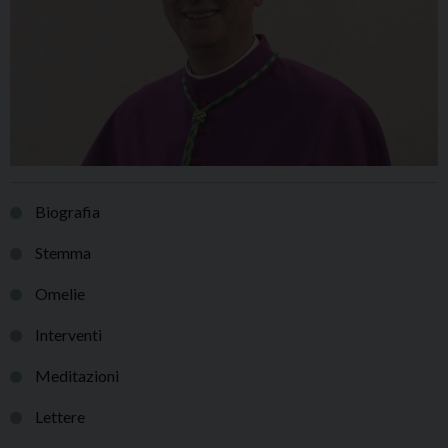
Biografia
Stemma
Omelie
Interventi
Meditazioni
Lettere