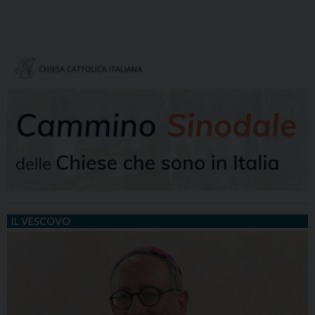
IL VESCOVO