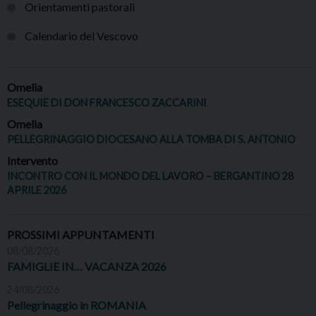
Orientamenti pastorali
Calendario del Vescovo
Omelia
ESEQUIE DI DON FRANCESCO ZACCARINI
Omelia
PELLEGRINAGGIO DIOCESANO ALLA TOMBA DI S. ANTONIO
Intervento
INCONTRO CON IL MONDO DEL LAVORO – BERGANTINO 28
APRILE 2026
PROSSIMI APPUNTAMENTI
08/08/2026
FAMIGLIE IN… VACANZA 2026
24/08/2026
Pellegrinaggio in ROMANIA