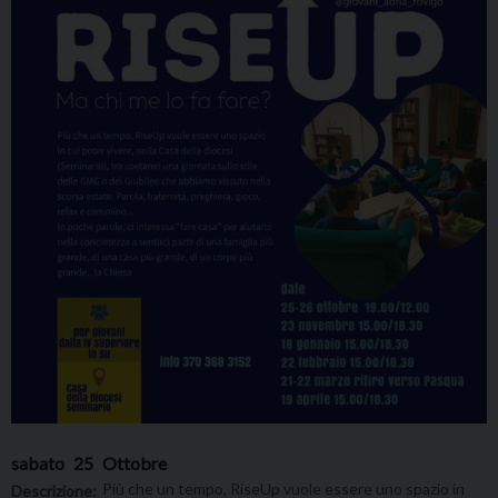
sabato
25
Ottobre
Più che un tempo, RiseUp vuole essere uno spazio in
Descrizione: