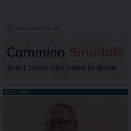
IL VESCOVO