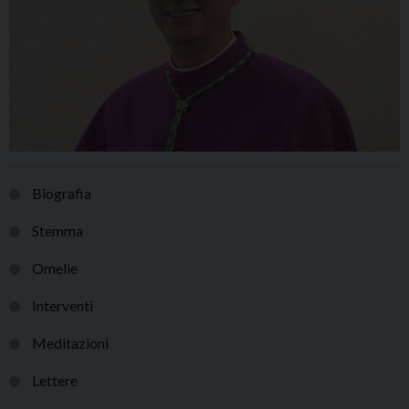
Biografia
Stemma
Omelie
Interventi
Meditazioni
Lettere