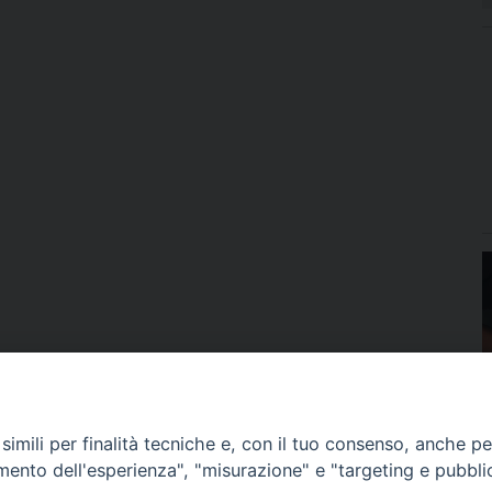
imili per finalità tecniche e, con il tuo consenso, anche per 
amento dell'esperienza", "misurazione" e "targeting e pubbli