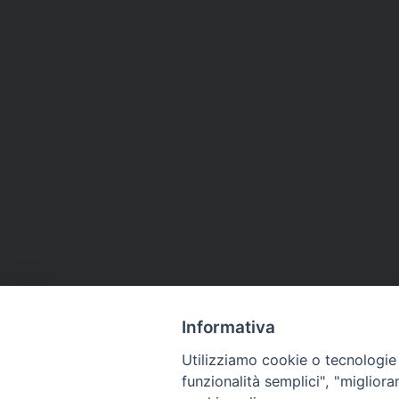
Informativa
Utilizziamo cookie o tecnologie s
funzionalità semplici", "miglior