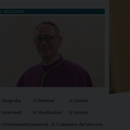
IL VESCOVO
Biografia
Stemma
Omelie
Interventi
Meditazioni
Lettere
Orientamenti pastorali
Calendario del Vescovo