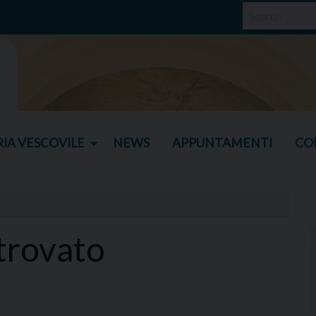
IA VESCOVILE
NEWS
APPUNTAMENTI
CO
 trovato