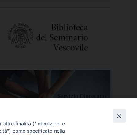
altre finalità ("interazioni e
cità") come specificato nella