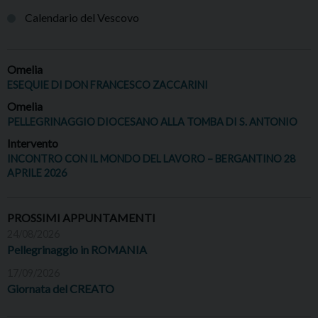
Calendario del Vescovo
Omelia
ESEQUIE DI DON FRANCESCO ZACCARINI
Omelia
PELLEGRINAGGIO DIOCESANO ALLA TOMBA DI S. ANTONIO
Intervento
INCONTRO CON IL MONDO DEL LAVORO – BERGANTINO 28
APRILE 2026
PROSSIMI APPUNTAMENTI
24/08/2026
Pellegrinaggio in ROMANIA
17/09/2026
Giornata del CREATO