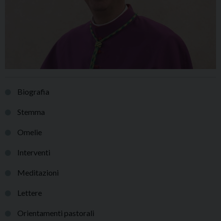
Biografia
Stemma
Omelie
Interventi
Meditazioni
Lettere
Orientamenti pastorali