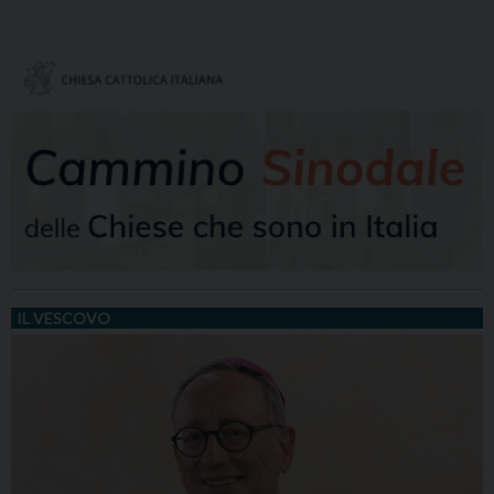
IL VESCOVO