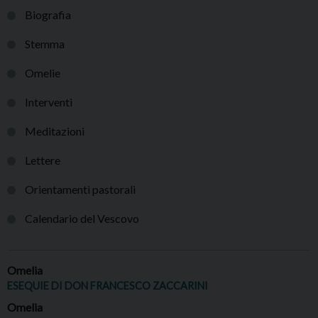
Biografia
Stemma
Omelie
Interventi
Meditazioni
Lettere
Orientamenti pastorali
Calendario del Vescovo
Omelia
ESEQUIE DI DON FRANCESCO ZACCARINI
Omelia