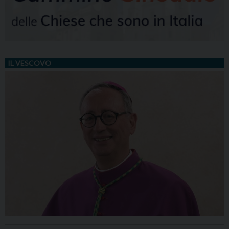
IL VESCOVO