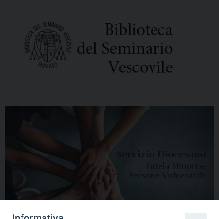
Informativa