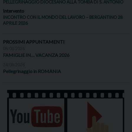
PELLEGRINAGGIO DIOCESANO ALLA TOMBA DI S. ANTONIO
Intervento
INCONTRO CON IL MONDO DEL LAVORO – BERGANTINO 28
APRILE 2026
PROSSIMI APPUNTAMENTI
08/08/2026
FAMIGLIE IN… VACANZA 2026
24/08/2026
Pellegrinaggio in ROMANIA