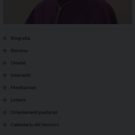
Biografia
Stemma
Omelie
Interventi
Meditazioni
Lettere
Orientamenti pastorali
Calendario del Vescovo