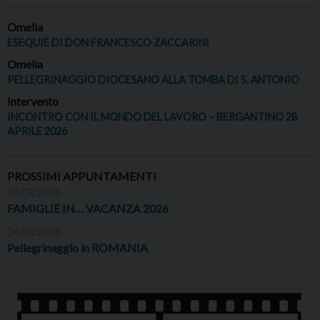
Omelia
ESEQUIE DI DON FRANCESCO ZACCARINI
Omelia
PELLEGRINAGGIO DIOCESANO ALLA TOMBA DI S. ANTONIO
Intervento
INCONTRO CON IL MONDO DEL LAVORO – BERGANTINO 28
APRILE 2026
PROSSIMI APPUNTAMENTI
08/08/2026
FAMIGLIE IN… VACANZA 2026
24/08/2026
Pellegrinaggio in ROMANIA