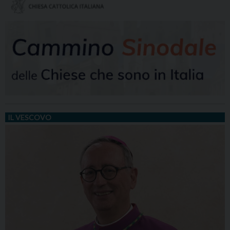
IL VESCOVO