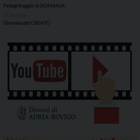
Pellegrinaggio in ROMANIA
17/09/2026
Giornata del CREATO