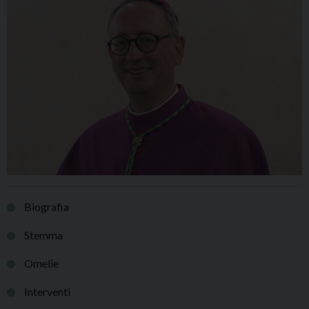
Biografia
Stemma
Omelie
Interventi