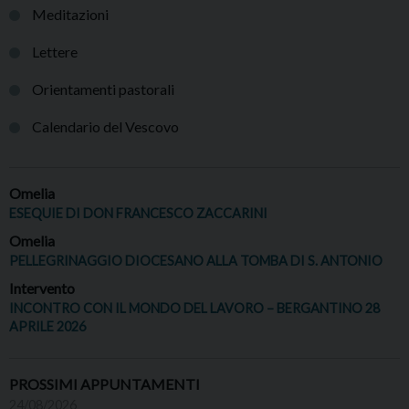
Meditazioni
Lettere
Orientamenti pastorali
Calendario del Vescovo
Omelia
ESEQUIE DI DON FRANCESCO ZACCARINI
Omelia
PELLEGRINAGGIO DIOCESANO ALLA TOMBA DI S. ANTONIO
Intervento
INCONTRO CON IL MONDO DEL LAVORO – BERGANTINO 28
APRILE 2026
PROSSIMI APPUNTAMENTI
24/08/2026