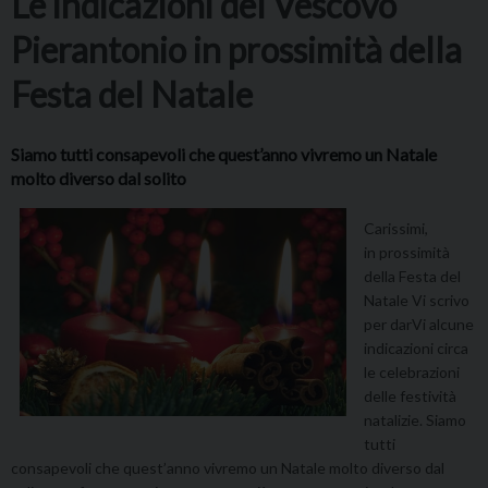
Le indicazioni del Vescovo
Pierantonio in prossimità della
Festa del Natale
Siamo tutti consapevoli che quest’anno vivremo un Natale
molto diverso dal solito
Carissimi,
in prossimità
della Festa del
Natale Vi scrivo
per darVi alcune
indicazioni circa
le celebrazioni
delle festività
natalizie. Siamo
tutti
consapevoli che quest’anno vivremo un Natale molto diverso dal