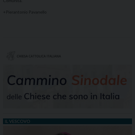
Comunità.
+Pierantonio Pavanello
IL VESCOVO