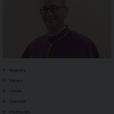
Biografia
Stemma
Omelie
Interventi
Meditazioni