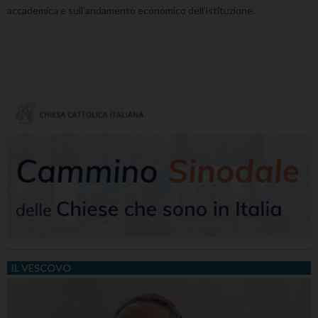
accademica e sull’andamento economico dell’istituzione.
IL VESCOVO