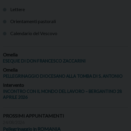
Lettere
Orientamenti pastorali
Calendario del Vescovo
Omelia
ESEQUIE DI DON FRANCESCO ZACCARINI
Omelia
PELLEGRINAGGIO DIOCESANO ALLA TOMBA DI S. ANTONIO
Intervento
INCONTRO CON IL MONDO DEL LAVORO – BERGANTINO 28
APRILE 2026
PROSSIMI APPUNTAMENTI
24/08/2026
Pellegrinaggio in ROMANIA