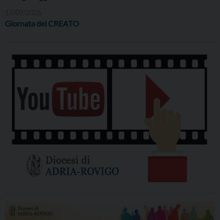
17/09/2026
Giornata del CREATO