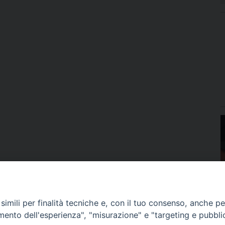
imili per finalità tecniche e, con il tuo consenso, anche per 
amento dell'esperienza", "misurazione" e "targeting e pubbli