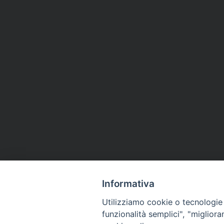
Informativa
Utilizziamo cookie o tecnologie s
funzionalità semplici", "miglior