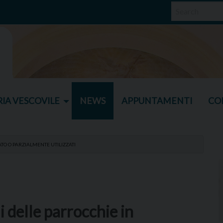
IA VESCOVILE
NEWS
APPUNTAMENTI
CO
TO O PARZIALMENTE UTILIZZATI
i delle parrocchie in