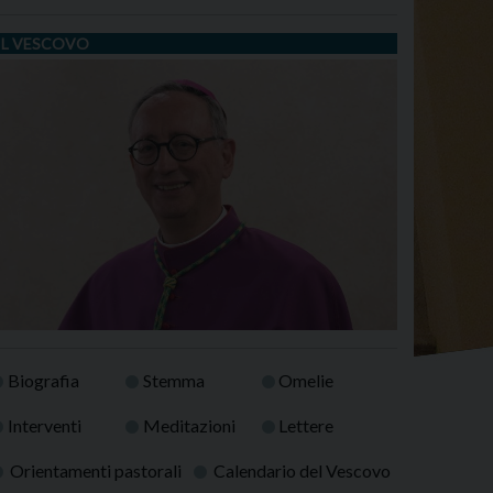
IL VESCOVO
Biografia
Stemma
Omelie
Interventi
Meditazioni
Lettere
Orientamenti pastorali
Calendario del Vescovo