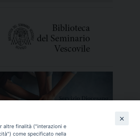
altre finalità ("interazioni e
cità") come specificato nella