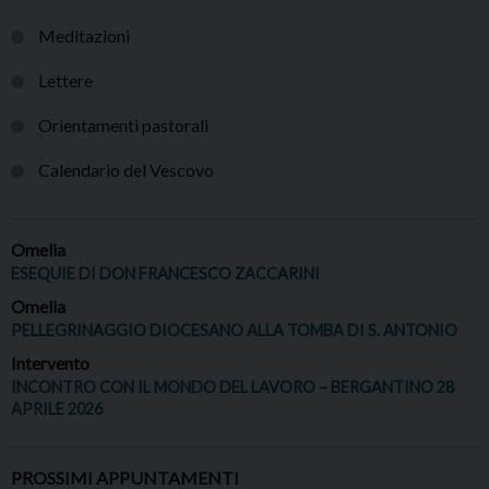
Meditazioni
Lettere
Orientamenti pastorali
Calendario del Vescovo
Omelia
ESEQUIE DI DON FRANCESCO ZACCARINI
Omelia
PELLEGRINAGGIO DIOCESANO ALLA TOMBA DI S. ANTONIO
Intervento
INCONTRO CON IL MONDO DEL LAVORO – BERGANTINO 28
APRILE 2026
PROSSIMI APPUNTAMENTI