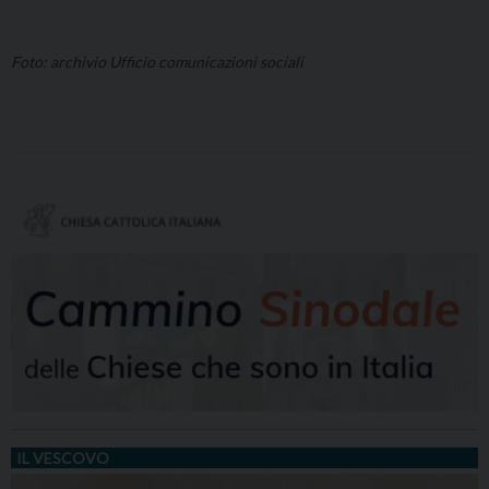
Foto: archivio Ufficio comunicazioni sociali
IL VESCOVO