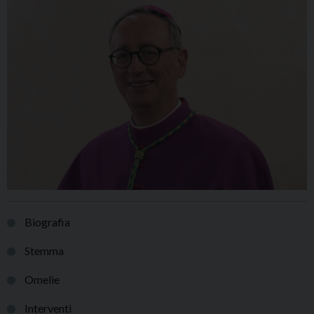
Biografia
Stemma
Omelie
Interventi