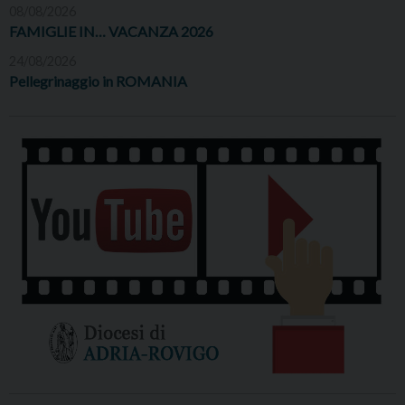
08/08/2026
FAMIGLIE IN… VACANZA 2026
24/08/2026
Pellegrinaggio in ROMANIA