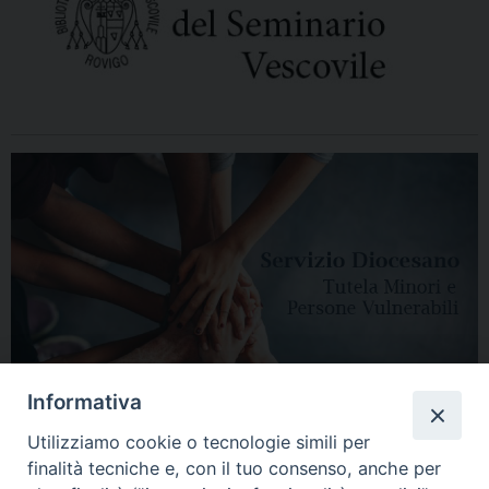
Informativa
Utilizziamo cookie o tecnologie simili per
finalità tecniche e, con il tuo consenso, anche per