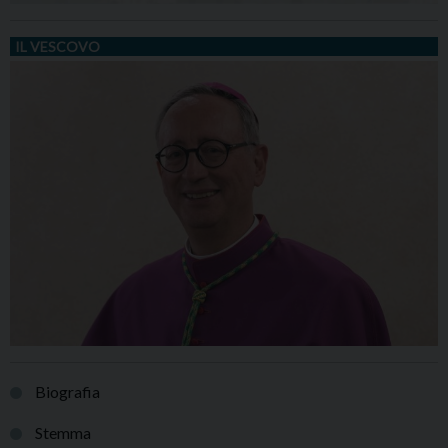
IL VESCOVO
Biografia
Stemma