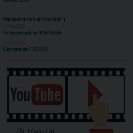
APRILE 2026
PROSSIMI APPUNTAMENTI
24/08/2026
Pellegrinaggio in ROMANIA
17/09/2026
Giornata del CREATO