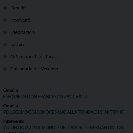
Omelie
Interventi
Meditazioni
Lettere
Orientamenti pastorali
Calendario del Vescovo
Omelia
ESEQUIE DI DON FRANCESCO ZACCARINI
Omelia
PELLEGRINAGGIO DIOCESANO ALLA TOMBA DI S. ANTONIO
Intervento
INCONTRO CON IL MONDO DEL LAVORO – BERGANTINO 28