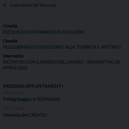
Calendario del Vescovo
Omelia
ESEQUIE DI DON FRANCESCO ZACCARINI
Omelia
PELLEGRINAGGIO DIOCESANO ALLA TOMBA DI S. ANTONIO
Intervento
INCONTRO CON IL MONDO DEL LAVORO – BERGANTINO 28
APRILE 2026
PROSSIMI APPUNTAMENTI
24/08/2026
Pellegrinaggio in ROMANIA
17/09/2026
Giornata del CREATO