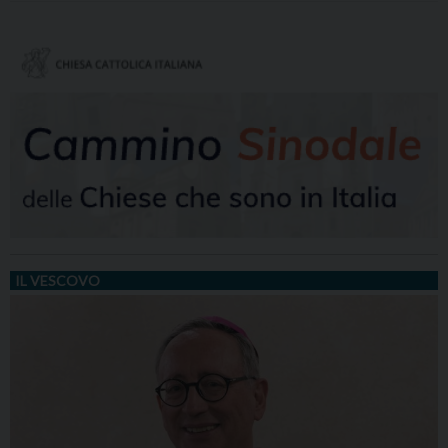
IL VESCOVO