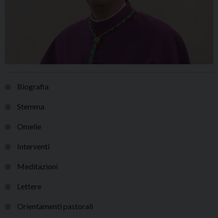
Biografia
Stemma
Omelie
Interventi
Meditazioni
Lettere
Orientamenti pastorali