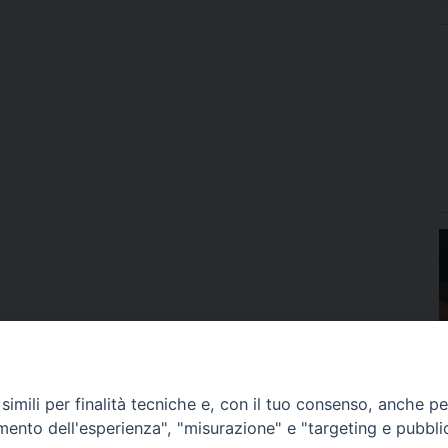
imili per finalità tecniche e, con il tuo consenso, anche per 
amento dell'esperienza", "misurazione" e "targeting e pubbli