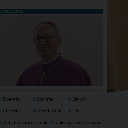
IL VESCOVO
Biografia
Stemma
Omelie
Interventi
Meditazioni
Lettere
Orientamenti pastorali
Calendario del Vescovo