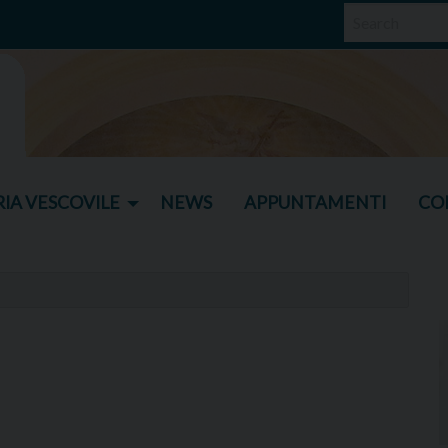
IA VESCOVILE
NEWS
APPUNTAMENTI
CO