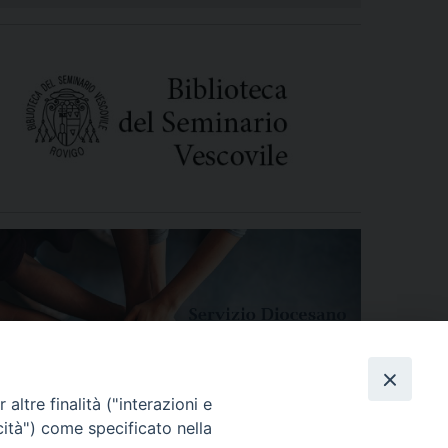
altre finalità ("interazioni e
cità") come specificato nella