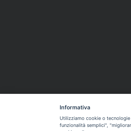
Informativa
Utilizziamo cookie o tecnologie s
funzionalità semplici", "miglior