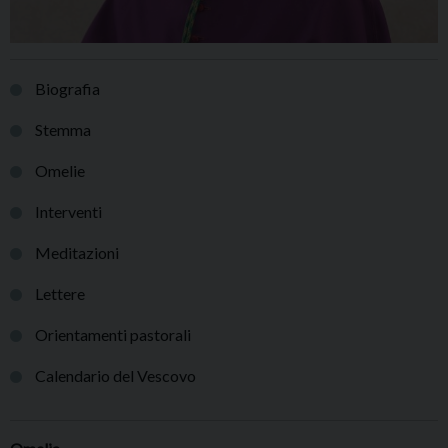
Biografia
Stemma
Omelie
Interventi
Meditazioni
Lettere
Orientamenti pastorali
Calendario del Vescovo