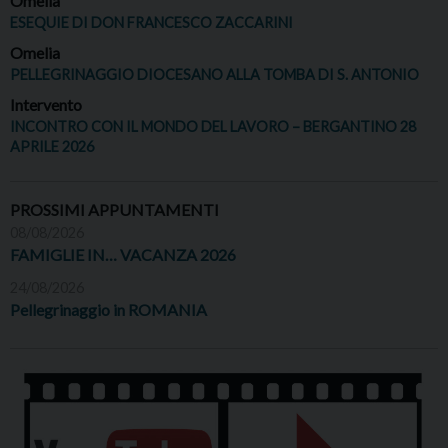
Omelia
ESEQUIE DI DON FRANCESCO ZACCARINI
Omelia
PELLEGRINAGGIO DIOCESANO ALLA TOMBA DI S. ANTONIO
Intervento
INCONTRO CON IL MONDO DEL LAVORO – BERGANTINO 28
APRILE 2026
PROSSIMI APPUNTAMENTI
08/08/2026
FAMIGLIE IN… VACANZA 2026
24/08/2026
Pellegrinaggio in ROMANIA