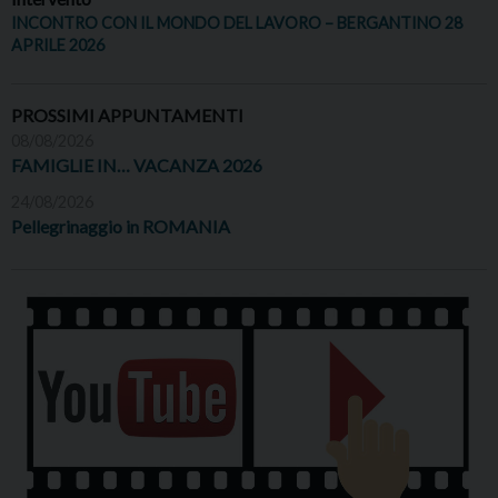
INCONTRO CON IL MONDO DEL LAVORO – BERGANTINO 28
APRILE 2026
PROSSIMI APPUNTAMENTI
08/08/2026
FAMIGLIE IN… VACANZA 2026
24/08/2026
Pellegrinaggio in ROMANIA