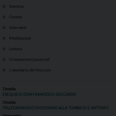
Stemma
Omelie
Interventi
Meditazioni
Lettere
Orientamenti pastorali
Calendario del Vescovo
Omelia
ESEQUIE DI DON FRANCESCO ZACCARINI
Omelia
PELLEGRINAGGIO DIOCESANO ALLA TOMBA DI S. ANTONIO
Intervento