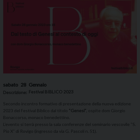
sabato
28
Gennaio
Festival BIBLICO 2023
Descrizione:
Secondo incontro formativo di presentazione della nuova edizione
2023 del Festival Biblico dal titolo
“Genesi”
, ospite dom Giorgio
Bonaccorso, monaco benedettino.
L’evento si terrà presso la sala conferenze del seminario vescovile “S.
Pio X” di Rovigo (ingresso da via G. Pascoli n. 51).