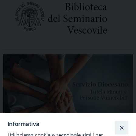
Informativa
Utilizziamo cookie o tecnologie simili per