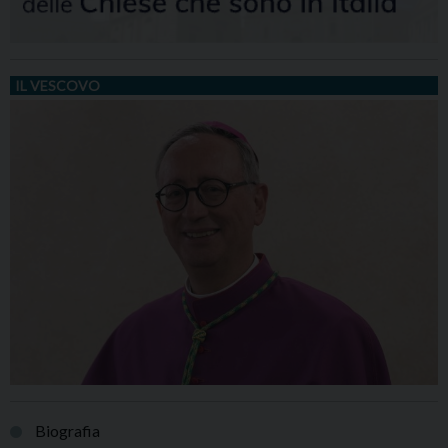
IL VESCOVO
Biografia