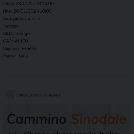
28/01/2023 16:00
Inizio:
28/01/2023 18:00
Fine:
Cultura
Categorie:
Indirizzo:
Rovigo
Città:
45100
CAP:
Veneto
Regione:
Italia
Paese: