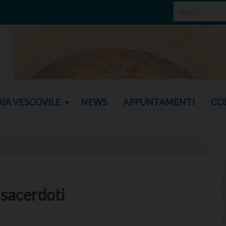
IA VESCOVILE
NEWS
APPUNTAMENTI
CO
sacerdoti