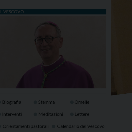
IL VESCOVO
Biografia
Stemma
Omelie
Interventi
Meditazioni
Lettere
Orientamenti pastorali
Calendario del Vescovo