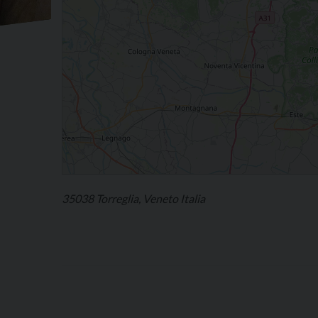
35038 Torreglia, Veneto Italia