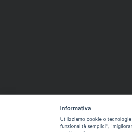
Informativa
Utilizziamo cookie o tecnologie s
funzionalità semplici", "miglior