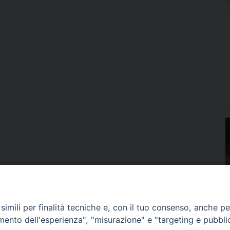
imili per finalità tecniche e, con il tuo consenso, anche per 
amento dell'esperienza", "misurazione" e "targeting e pubbli