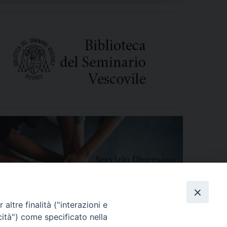
altre finalità ("interazioni e
cità") come specificato nella